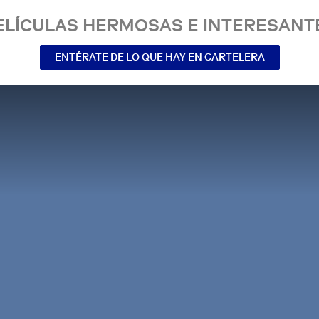
ELÍCULAS HERMOSAS E INTERESANT
ENTÉRATE DE LO QUE HAY EN CARTELERA