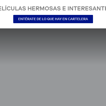
ELÍCULAS HERMOSAS E INTERESANT
ENTÉRATE DE LO QUE HAY EN CARTELERA