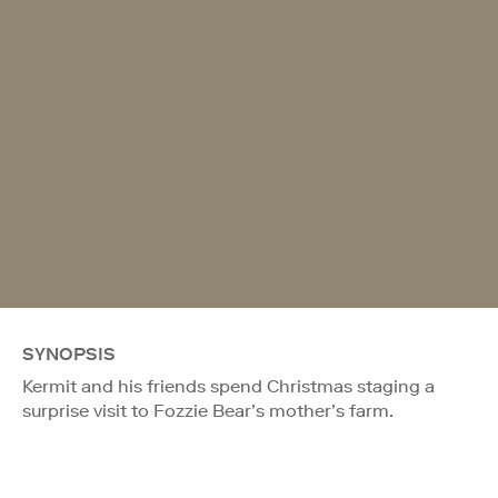
SYNOPSIS
Kermit and his friends spend Christmas staging a
surprise visit to Fozzie Bear’s mother’s farm.