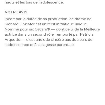
hauts et les bas de l’adolescence.
NOTRE AVIS
Inédit par la durée de sa production, ce drame de
Richard Linklater est un récit initiatique unique.
Nommé pour six Oscars® — dont celui de la Meilleure
actrice dans un second rôle, remporté par Patricia
Arquette — c’est une ode sincère aux douleurs de
l’adolescence et à la sagesse parentale.