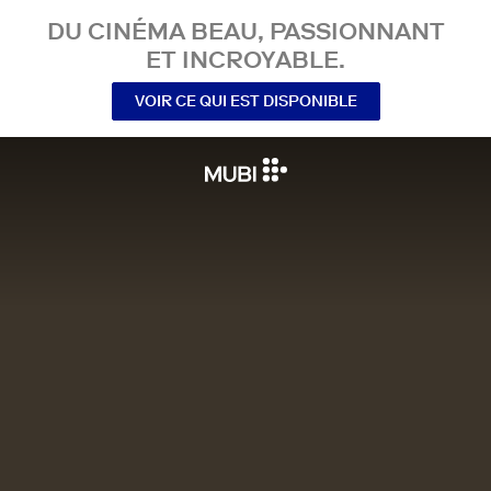
DU CINÉMA BEAU, PASSIONNANT
ET INCROYABLE.
VOIR CE QUI EST DISPONIBLE