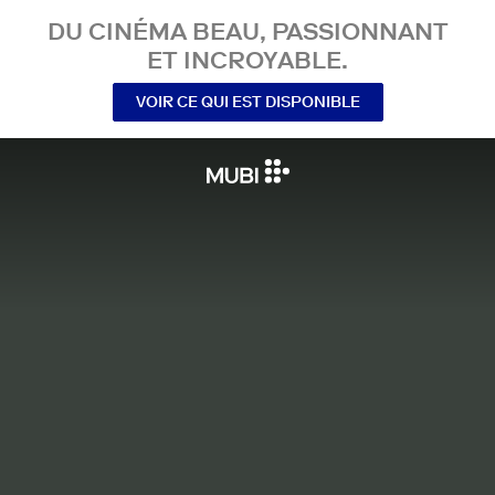
DU CINÉMA BEAU, PASSIONNANT
ET INCROYABLE.
VOIR CE QUI EST DISPONIBLE