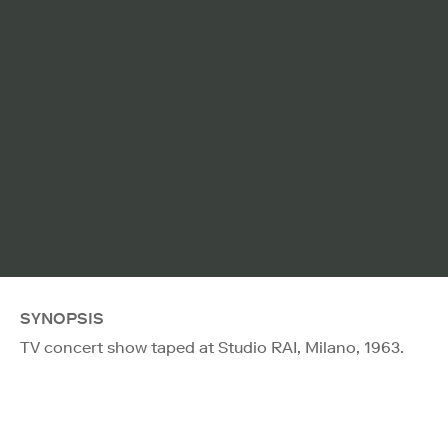
SYNOPSIS
TV concert show taped at Studio RAI, Milano, 1963.