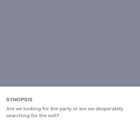
SYNOPSIS
Are we looking for the party or are we desperately
searching for the exit?