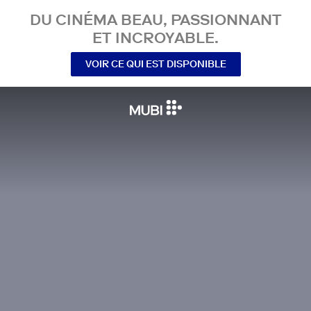
DU CINÉMA BEAU, PASSIONNANT
ET INCROYABLE.
VOIR CE QUI EST DISPONIBLE