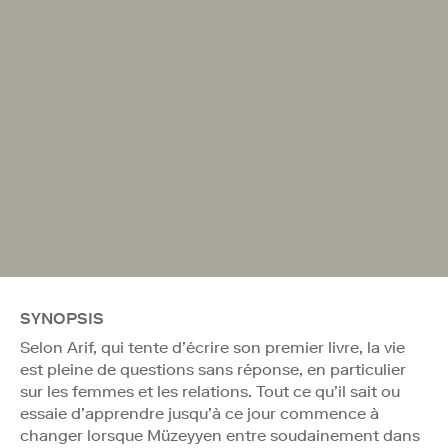
SYNOPSIS
Selon Arif, qui tente d’écrire son premier livre, la vie
est pleine de questions sans réponse, en particulier
sur les femmes et les relations. Tout ce qu’il sait ou
essaie d’apprendre jusqu’à ce jour commence à
changer lorsque Müzeyyen entre soudainement dans