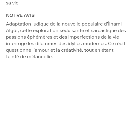
sa vie.
NOTRE AVIS
Adaptation ludique de la nouvelle populaire d’İlhami
Algör, cette exploration séduisante et sarcastique des
passions éphémères et des imperfections de la vie
interroge les dilemmes des idylles modernes. Ce récit
questionne l’amour et la créativité, tout en étant
teinté de mélancolie.