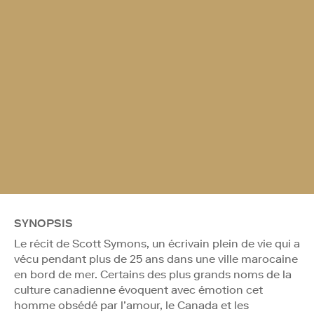
SYNOPSIS
Le récit de Scott Symons, un écrivain plein de vie qui a
vécu pendant plus de 25 ans dans une ville marocaine
en bord de mer. Certains des plus grands noms de la
culture canadienne évoquent avec émotion cet
homme obsédé par l’amour, le Canada et les