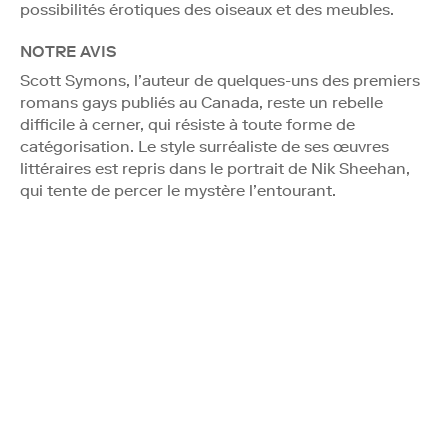
possibilités érotiques des oiseaux et des meubles.
NOTRE AVIS
Scott Symons, l’auteur de quelques-uns des premiers
romans gays publiés au Canada, reste un rebelle
difficile à cerner, qui résiste à toute forme de
catégorisation. Le style surréaliste de ses œuvres
littéraires est repris dans le portrait de Nik Sheehan,
qui tente de percer le mystère l’entourant.