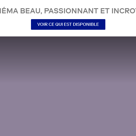
NÉMA BEAU, PASSIONNANT ET INCRO
VOIR CE QUI EST DISPONIBLE