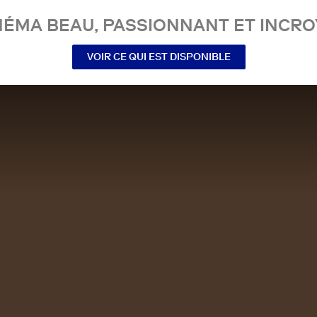
NÉMA BEAU, PASSIONNANT ET INCRO
VOIR CE QUI EST DISPONIBLE