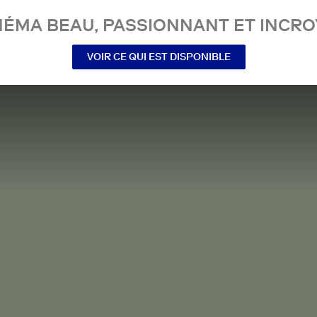
NÉMA BEAU, PASSIONNANT ET INCRO
VOIR CE QUI EST DISPONIBLE