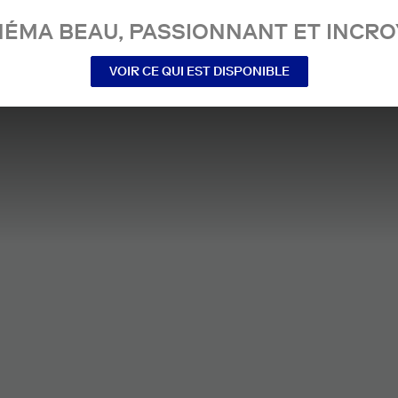
NÉMA BEAU, PASSIONNANT ET INCRO
VOIR CE QUI EST DISPONIBLE