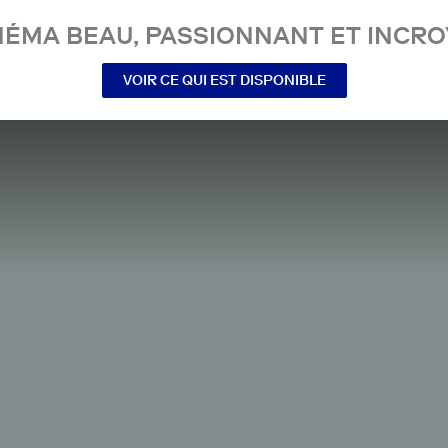
NÉMA BEAU, PASSIONNANT ET INCRO
VOIR CE QUI EST DISPONIBLE