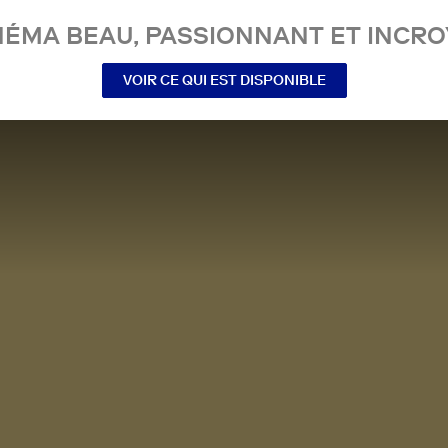
NÉMA BEAU, PASSIONNANT ET INCRO
VOIR CE QUI EST DISPONIBLE