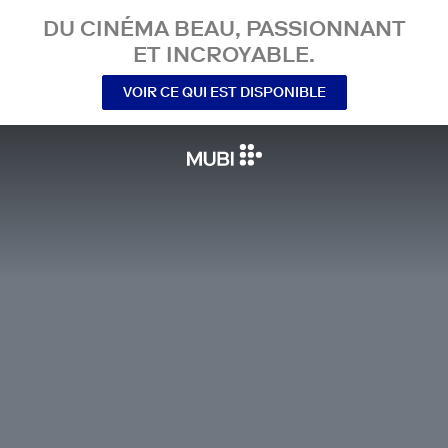
DU CINÉMA BEAU, PASSIONNANT
ET INCROYABLE.
VOIR CE QUI EST DISPONIBLE