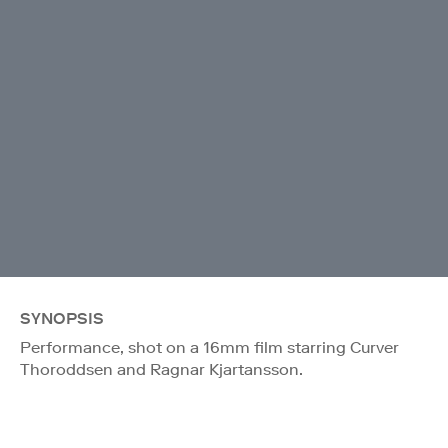
SYNOPSIS
Performance, shot on a 16mm film starring Curver
Thoroddsen and Ragnar Kjartansson.