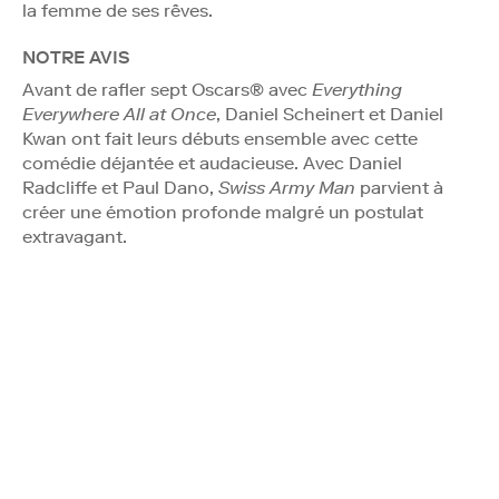
la femme de ses rêves.
NOTRE AVIS
Avant de rafler sept Oscars® avec
Everything
Everywhere All at Once
, Daniel Scheinert et Daniel
Kwan ont fait leurs débuts ensemble avec cette
comédie déjantée et audacieuse. Avec Daniel
Radcliffe et Paul Dano,
Swiss Army Man
parvient à
créer une émotion profonde malgré un postulat
extravagant.