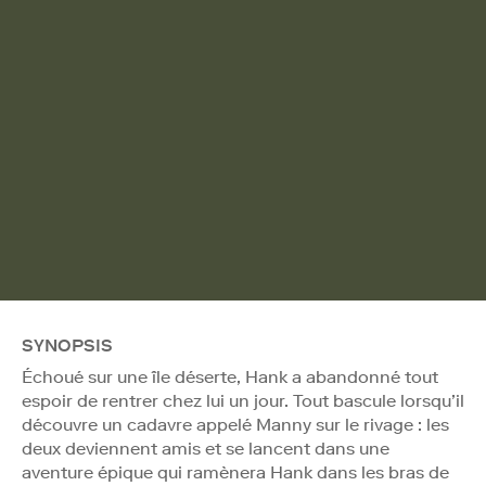
SYNOPSIS
Échoué sur une île déserte, Hank a abandonné tout
espoir de rentrer chez lui un jour. Tout bascule lorsqu’il
découvre un cadavre appelé Manny sur le rivage : les
deux deviennent amis et se lancent dans une
aventure épique qui ramènera Hank dans les bras de