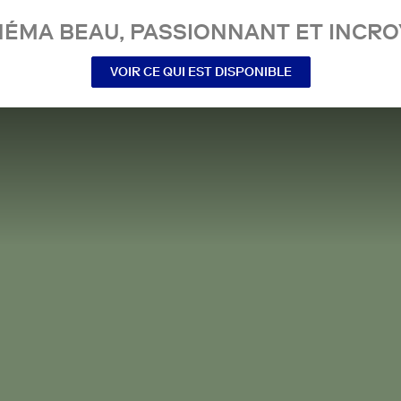
NÉMA BEAU, PASSIONNANT ET INCRO
VOIR CE QUI EST DISPONIBLE