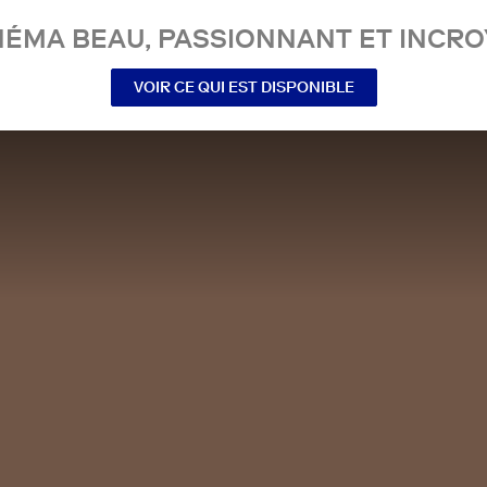
NÉMA BEAU, PASSIONNANT ET INCRO
VOIR CE QUI EST DISPONIBLE