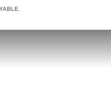
YABLE.