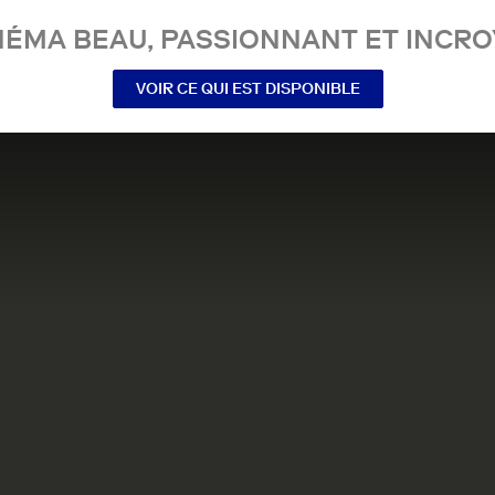
NÉMA BEAU, PASSIONNANT ET INCRO
VOIR CE QUI EST DISPONIBLE