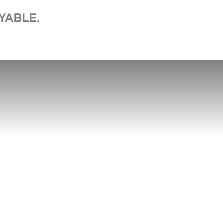
YABLE.