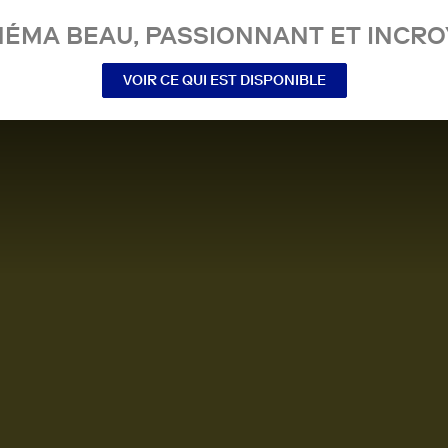
NÉMA BEAU, PASSIONNANT ET INCRO
VOIR CE QUI EST DISPONIBLE