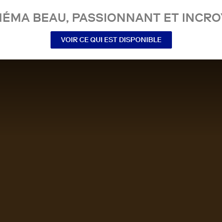
NÉMA BEAU, PASSIONNANT ET INCRO
VOIR CE QUI EST DISPONIBLE