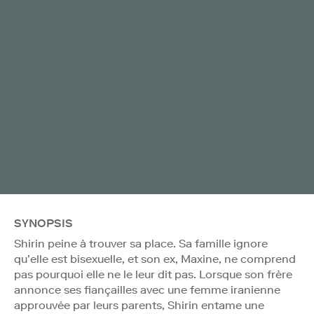
SYNOPSIS
Shirin peine à trouver sa place. Sa famille ignore
qu’elle est bisexuelle, et son ex, Maxine, ne comprend
pas pourquoi elle ne le leur dit pas. Lorsque son frère
annonce ses fiançailles avec une femme iranienne
approuvée par leurs parents, Shirin entame une