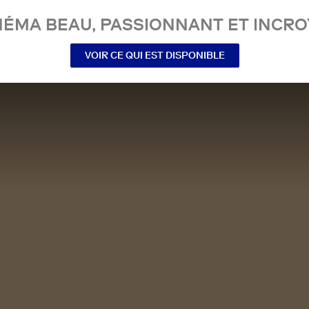
NÉMA BEAU, PASSIONNANT ET INCRO
VOIR CE QUI EST DISPONIBLE