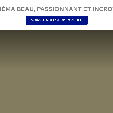
NÉMA BEAU, PASSIONNANT ET INCRO
VOIR CE QUI EST DISPONIBLE