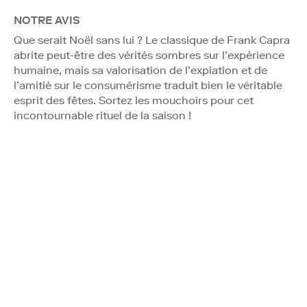
NOTRE AVIS
Que serait Noël sans lui ? Le classique de Frank Capra
abrite peut-être des vérités sombres sur l’expérience
humaine, mais sa valorisation de l’expiation et de
l’amitié sur le consumérisme traduit bien le véritable
esprit des fêtes. Sortez les mouchoirs pour cet
incontournable rituel de la saison !