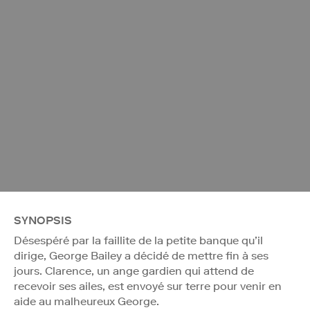
SYNOPSIS
Désespéré par la faillite de la petite banque qu’il
dirige, George Bailey a décidé de mettre fin à ses
jours. Clarence, un ange gardien qui attend de
recevoir ses ailes, est envoyé sur terre pour venir en
aide au malheureux George.