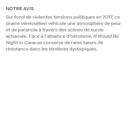
NOTRE AVIS
Sur fond de violentes tensions politiques en 2017, ce
drame vénézuélien véhicule une atmosphère de peur
et de paranoïa à travers des scènes de survie
acharnée. Face à l’absence d’héroïsme,
It Would Be
Night in Caracas
conserve de rares lueurs de
résistance dans les ténèbres dystopiques.