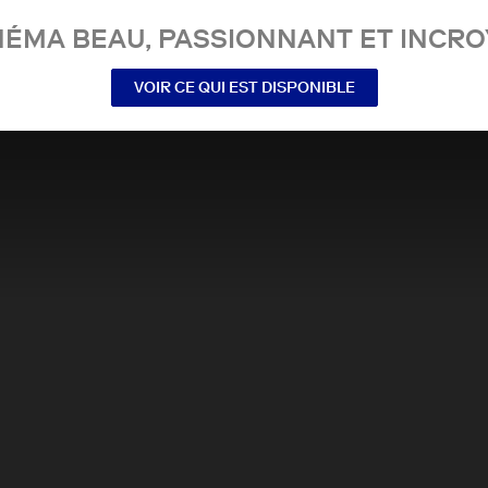
NÉMA BEAU, PASSIONNANT ET INCRO
VOIR CE QUI EST DISPONIBLE