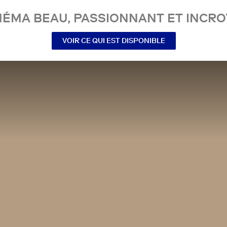
NÉMA BEAU, PASSIONNANT ET INCRO
VOIR CE QUI EST DISPONIBLE