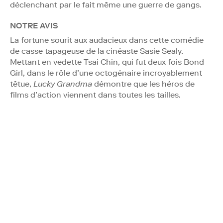
déclenchant par le fait même une guerre de gangs.
NOTRE AVIS
La fortune sourit aux audacieux dans cette comédie
de casse tapageuse de la cinéaste Sasie Sealy.
Mettant en vedette Tsai Chin, qui fut deux fois Bond
Girl, dans le rôle d’une octogénaire incroyablement
têtue,
Lucky Grandma
démontre que les héros de
films d’action viennent dans toutes les tailles.