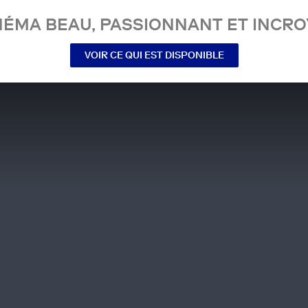
NÉMA BEAU, PASSIONNANT ET INCRO
VOIR CE QUI EST DISPONIBLE