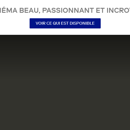
NÉMA BEAU, PASSIONNANT ET INCRO
VOIR CE QUI EST DISPONIBLE