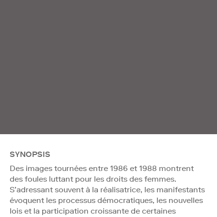
SYNOPSIS
Des images tournées entre 1986 et 1988 montrent
des foules luttant pour les droits des femmes.
S’adressant souvent à la réalisatrice, les manifestants
évoquent les processus démocratiques, les nouvelles
lois et la participation croissante de certaines