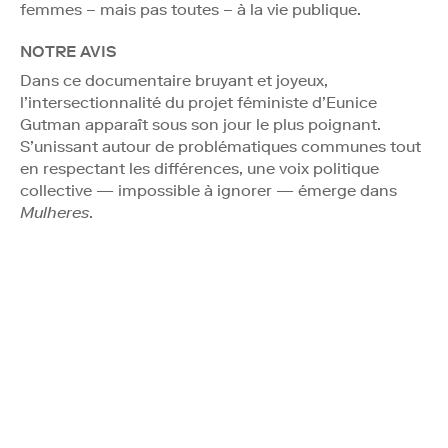
femmes – mais pas toutes – à la vie publique.
NOTRE AVIS
Dans ce documentaire bruyant et joyeux,
l’intersectionnalité du projet féministe d’Eunice
Gutman apparaît sous son jour le plus poignant.
S’unissant autour de problématiques communes tout
en respectant les différences, une voix politique
collective — impossible à ignorer — émerge dans
Mulheres
.