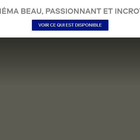
NÉMA BEAU, PASSIONNANT ET INCRO
VOIR CE QUI EST DISPONIBLE