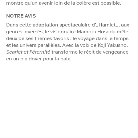
montre qu’un avenir loin de la colère est possible.
NOTRE AVIS
Dans cette adaptation spectaculaire d’_Hamlet_, aux
genres inversés, le visionnaire Mamoru Hosoda mêle
deux de ses thèmes favoris : le voyage dans le temps
et les univers parallèles. Avec la voix de Koji Yakusho,
Scarlet et l’éternité
transforme le récit de vengeance
en un plaidoyer pour la paix.