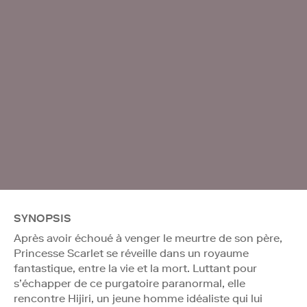
SYNOPSIS
Après avoir échoué à venger le meurtre de son père,
Princesse Scarlet se réveille dans un royaume
fantastique, entre la vie et la mort. Luttant pour
s’échapper de ce purgatoire paranormal, elle
rencontre Hijiri, un jeune homme idéaliste qui lui