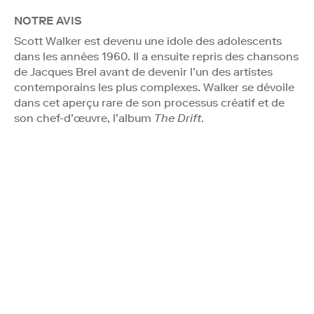
NOTRE AVIS
Scott Walker est devenu une idole des adolescents
dans les années 1960. Il a ensuite repris des chansons
de Jacques Brel avant de devenir l’un des artistes
contemporains les plus complexes. Walker se dévoile
dans cet aperçu rare de son processus créatif et de
son chef-d’œuvre, l’album
The Drift
.