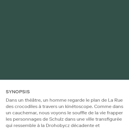
SYNOPSIS
Dans un théâtre, un homme regarde le plan de La Rue
des crocodiles à travers un kinétoscope. Comme dans
un cauchemar, nous voyons le souffle de la vie frapper
les personnages de Schulz dans une ville transfigurée
qui ressemble à la Drohobycz décadente et