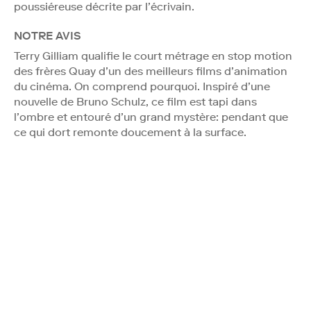
poussiéreuse décrite par l’écrivain.
NOTRE AVIS
Terry Gilliam qualifie le court métrage en stop motion
des frères Quay d’un des meilleurs films d’animation
du cinéma. On comprend pourquoi. Inspiré d’une
nouvelle de Bruno Schulz, ce film est tapi dans
l’ombre et entouré d’un grand mystère: pendant que
ce qui dort remonte doucement à la surface.