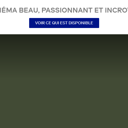
NÉMA BEAU, PASSIONNANT ET INCRO
VOIR CE QUI EST DISPONIBLE