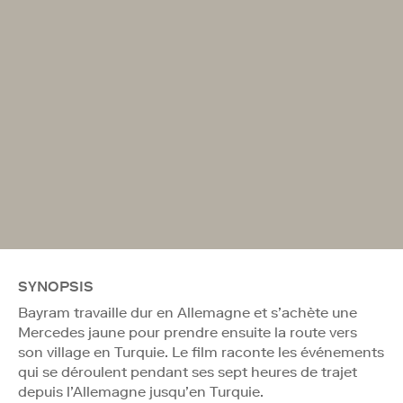
SYNOPSIS
Bayram travaille dur en Allemagne et s’achète une
Mercedes jaune pour prendre ensuite la route vers
son village en Turquie. Le film raconte les événements
qui se déroulent pendant ses sept heures de trajet
depuis l’Allemagne jusqu’en Turquie.