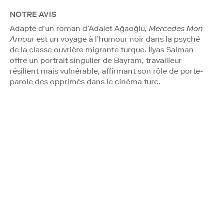
NOTRE AVIS
Adapté d’un roman d’Adalet Ağaoğlu,
Mercedes Mon
Amour
est un voyage à l’humour noir dans la psyché
de la classe ouvrière migrante turque. İlyas Salman
offre un portrait singulier de Bayram, travailleur
résilient mais vulnérable, affirmant son rôle de porte-
parole des opprimés dans le cinéma turc.