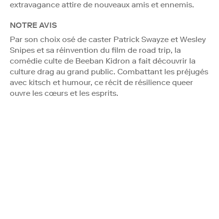
extravagance attire de nouveaux amis et ennemis.
NOTRE AVIS
Par son choix osé de caster Patrick Swayze et Wesley
Snipes et sa réinvention du film de road trip, la
comédie culte de Beeban Kidron a fait découvrir la
culture drag au grand public. Combattant les préjugés
avec kitsch et humour, ce récit de résilience queer
ouvre les cœurs et les esprits.