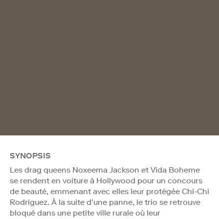
SYNOPSIS
Les drag queens Noxeema Jackson et Vida Boheme
se rendent en voiture à Hollywood pour un concours
de beauté, emmenant avec elles leur protégée Chi-Chi
Rodriguez. À la suite d’une panne, le trio se retrouve
bloqué dans une petite ville rurale où leur