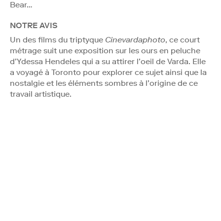
Bear…
NOTRE AVIS
Un des films du triptyque
Cinevardaphoto
, ce court
métrage suit une exposition sur les ours en peluche
d’Ydessa Hendeles qui a su attirer l’oeil de Varda. Elle
a voyagé à Toronto pour explorer ce sujet ainsi que la
nostalgie et les éléments sombres à l’origine de ce
travail artistique.