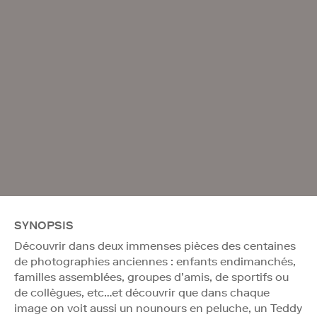
SYNOPSIS
Découvrir dans deux immenses pièces des centaines
de photographies anciennes : enfants endimanchés,
familles assemblées, groupes d’amis, de sportifs ou
de collègues, etc…et découvrir que dans chaque
image on voit aussi un nounours en peluche, un Teddy