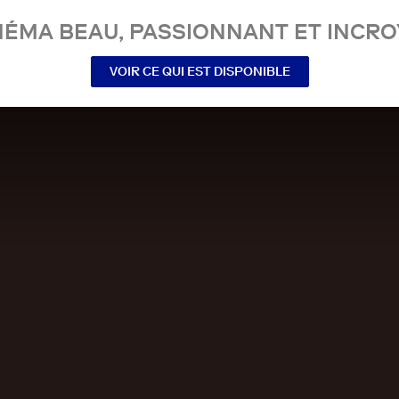
NÉMA BEAU, PASSIONNANT ET INCRO
VOIR CE QUI EST DISPONIBLE