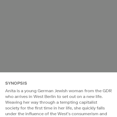
SYNOPSIS
Anita is a young German Jewish woman from the GDR
who arrives in West Berlin to set out on a new life.
Weaving her way through a tempting capitalist
society for the first time in her life, she quickly falls
under the influence of the West’s consumerism and