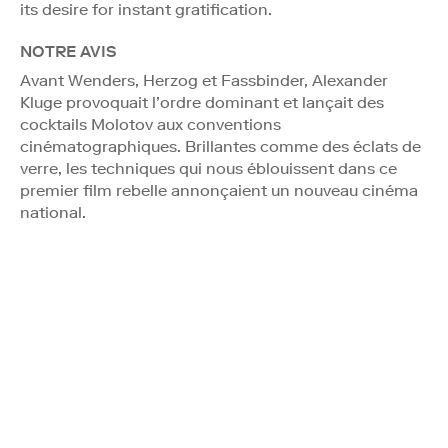
its desire for instant gratification.
NOTRE AVIS
Avant Wenders, Herzog et Fassbinder, Alexander
Kluge provoquait l’ordre dominant et lançait des
cocktails Molotov aux conventions
cinématographiques. Brillantes comme des éclats de
verre, les techniques qui nous éblouissent dans ce
premier film rebelle annonçaient un nouveau cinéma
national.