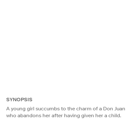
SYNOPSIS
A young girl succumbs to the charm of a Don Juan
who abandons her after having given her a child.