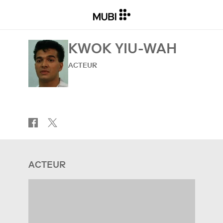
KWOK YIU-WAH
ACTEUR
ACTEUR