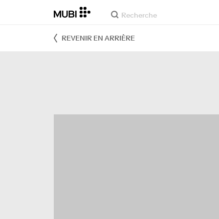
REVENIR EN ARRIÈRE