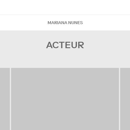
MARIANA NUNES
ACTEUR