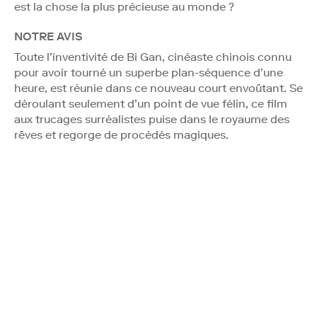
est la chose la plus précieuse au monde ?
NOTRE AVIS
Toute l’inventivité de Bi Gan, cinéaste chinois connu
pour avoir tourné un superbe plan-séquence d’une
heure, est réunie dans ce nouveau court envoûtant. Se
déroulant seulement d’un point de vue félin, ce film
aux trucages surréalistes puise dans le royaume des
rêves et regorge de procédés magiques.