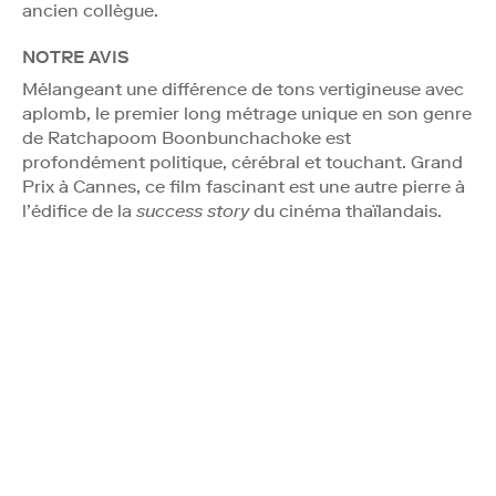
ancien collègue.
NOTRE AVIS
Mélangeant une différence de tons vertigineuse avec
aplomb, le premier long métrage unique en son genre
de Ratchapoom Boonbunchachoke est
profondément politique, cérébral et touchant. Grand
Prix à Cannes, ce film fascinant est une autre pierre à
l’édifice de la
success story
du cinéma thaïlandais.