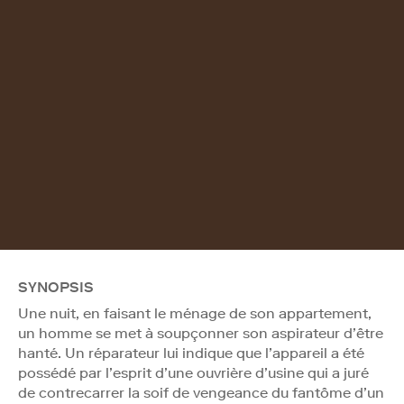
SYNOPSIS
Une nuit, en faisant le ménage de son appartement,
un homme se met à soupçonner son aspirateur d’être
hanté. Un réparateur lui indique que l’appareil a été
possédé par l’esprit d’une ouvrière d’usine qui a juré
de contrecarrer la soif de vengeance du fantôme d’un